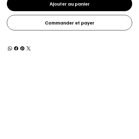
Ajouter au panier
Commander et payer