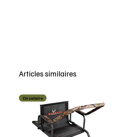
Articles similaires
Circulaire