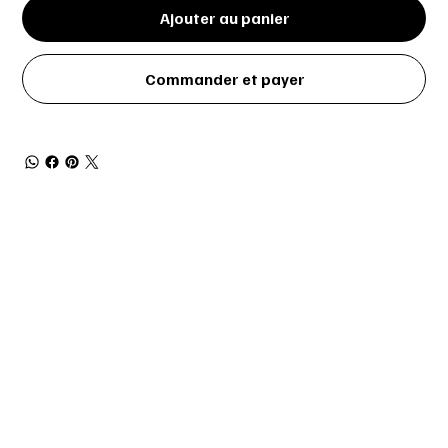
Ajouter au panier
Commander et payer