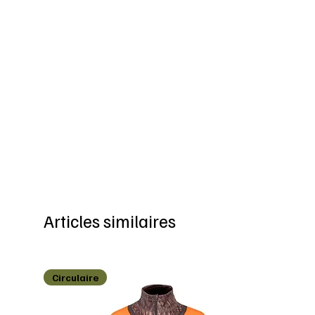
Articles similaires
Circulaire