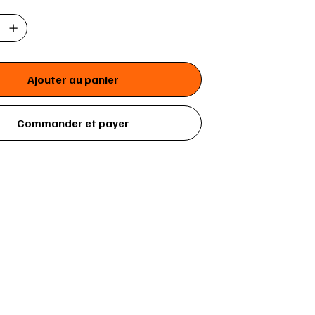
Ajouter au panier
Commander et payer