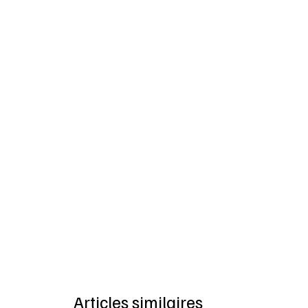
Articles similaires