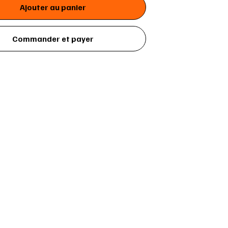
Ajouter au panier
Commander et payer