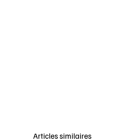
Articles similaires