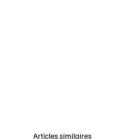
Articles similaires