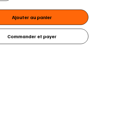
Ajouter au panier
Commander et payer