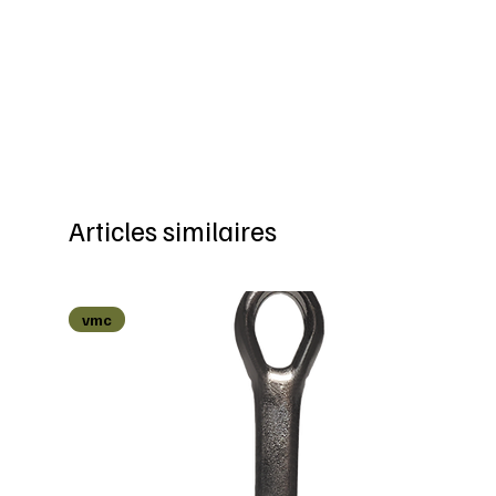
Articles similaires
vmc