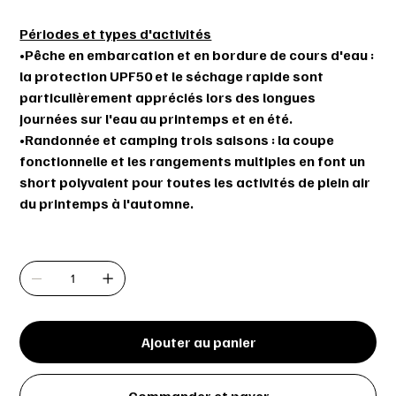
Périodes et types d'activités
•
Pêche en embarcation et en bordure de cours d'eau
:
la protection UPF50 et le séchage rapide sont
particulièrement appréciés lors des longues
journées sur l'eau au printemps et en été.
•
Randonnée et camping trois saisons
: la coupe
fonctionnelle et les rangements multiples en font un
short polyvalent pour toutes les activités de plein air
du printemps à l'automne.
Quantité
Ajouter au panier