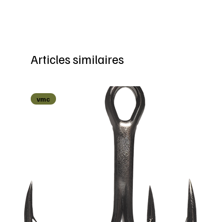
Articles similaires
vmc