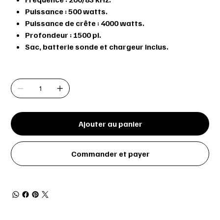
Puissance : 500 watts.
Puissance de crête : 4000 watts.
Profondeur : 1500 pi.
Sac, batterie sonde et chargeur inclus.
Quantité
Ajouter au panier
Commander et payer