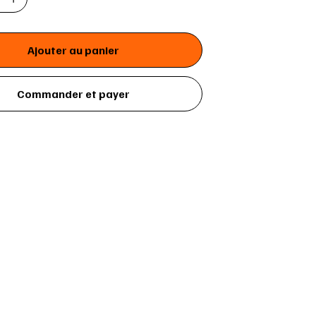
Ajouter au panier
Commander et payer