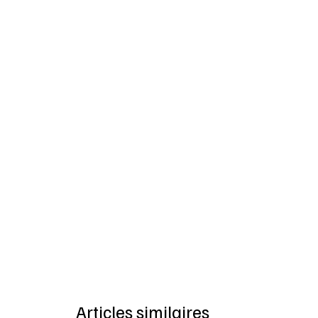
Articles similaires