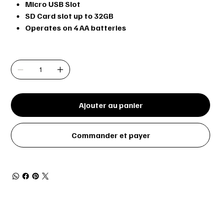
Micro USB Slot
SD Card slot up to 32GB
Operates on 4 AA batteries
Quantité
Ajouter au panier
Commander et payer