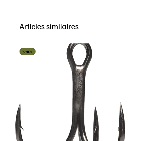
Articles similaires
vmc