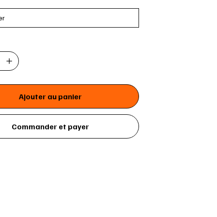
Ajouter au panier
Commander et payer