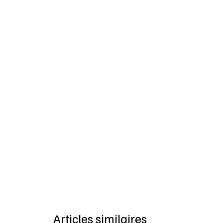
Articles similaires