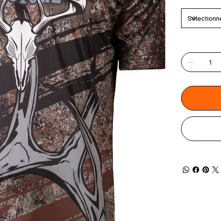
Quantité