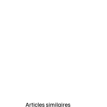
Articles similaires