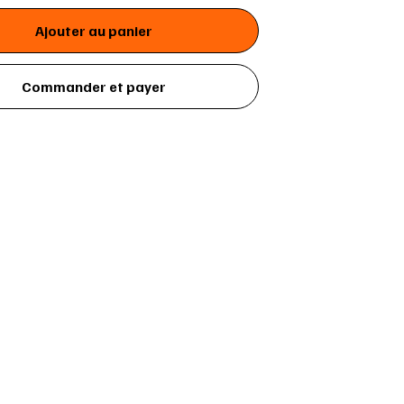
Ajouter au panier
Commander et payer