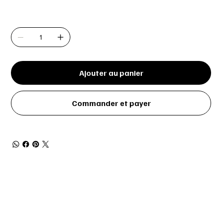
Quantité
Ajouter au panier
Commander et payer