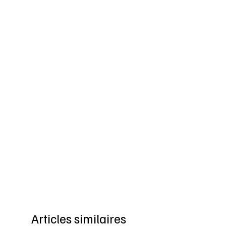
Articles similaires