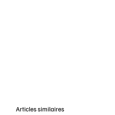
Articles similaires