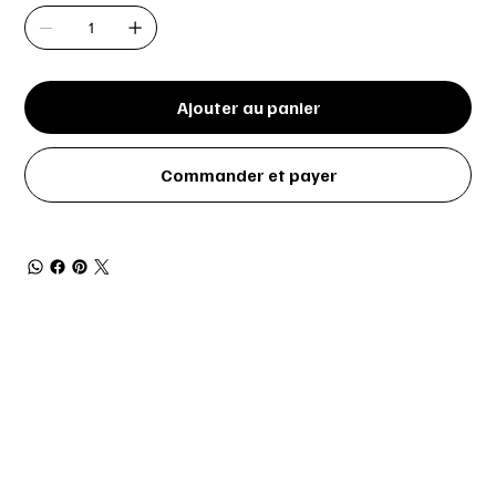
Ajouter au panier
Commander et payer