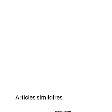
Articles similaires