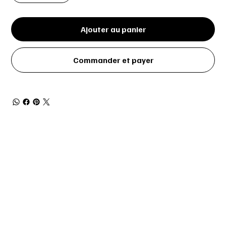
Ajouter au panier
Commander et payer