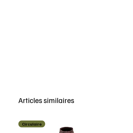
Articles similaires
Circulaire