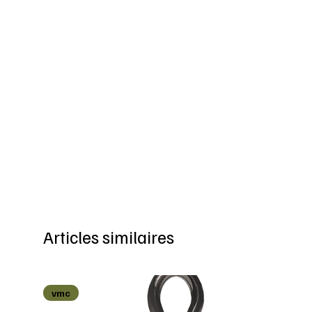
Articles similaires
vmc