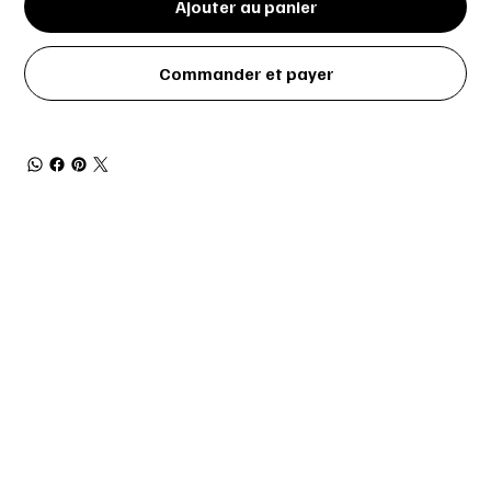
Ajouter au panier
Commander et payer