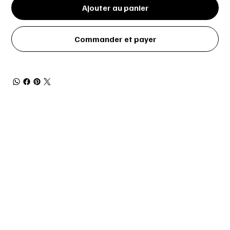
Ajouter au panier
Commander et payer