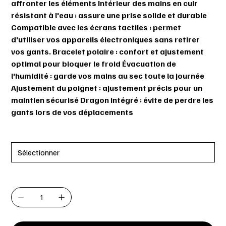
affronter les éléments Intérieur des mains en cuir
résistant à l'eau : assure une prise solide et durable
Compatible avec les écrans tactiles : permet
d'utiliser vos appareils électroniques sans retirer
vos gants. Bracelet polaire : confort et ajustement
optimal pour bloquer le froid Évacuation de
l'humidité : garde vos mains au sec toute la journée
Ajustement du poignet : ajustement précis pour un
maintien sécurisé Dragon intégré : évite de perdre les
gants lors de vos déplacements
Taille
Quantité