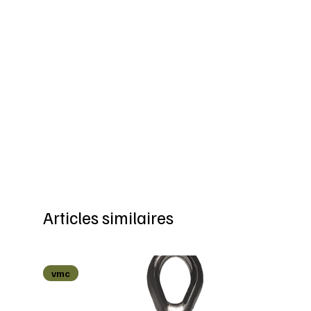
Articles similaires
vmc