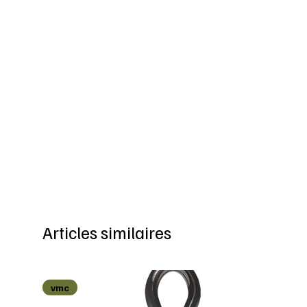
Articles similaires
vmc