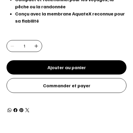
pêche ou la randonnée
Conçu avec la membrane AquateX
reconnue pour
sa fiabilité
Quantité
Ajouter au panier
Commander et payer