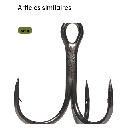
Articles similaires
vmc