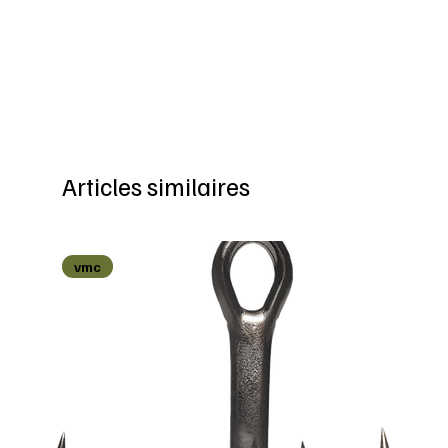
Articles similaires
vmc