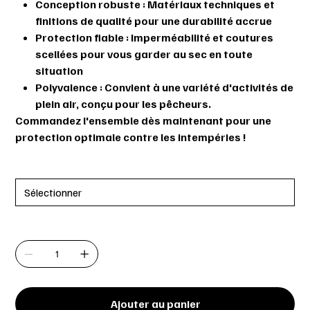
Conception robuste
: Matériaux techniques et
finitions de qualité pour une durabilité accrue
Protection fiable
: Imperméabilité et coutures
scellées pour vous garder au sec en toute
situation
Polyvalence
: Convient à une variété d'activités de
plein air, conçu pour les pêcheurs.
Commandez l'ensemble dès maintenant pour une
protection optimale contre les intempéries !
Taille
Quantité
Ajouter au panier