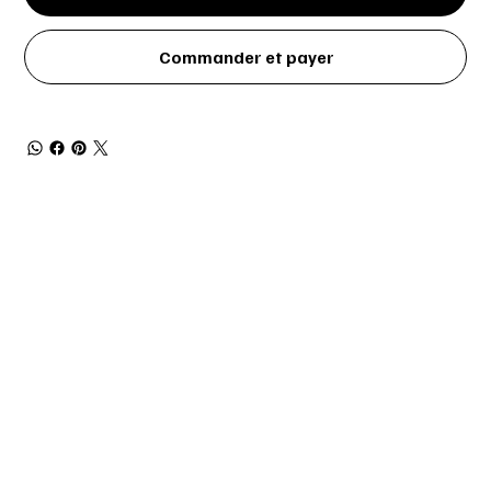
Commander et payer