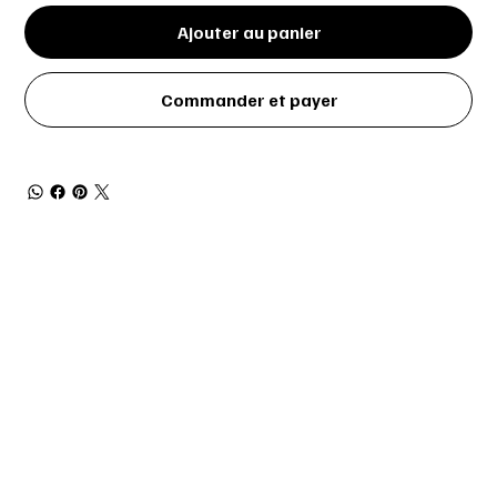
Ajouter au panier
Commander et payer