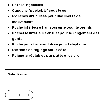
Détails ingénieux:
Capuche "packable" sous le col
Manches articulées pour une liberté de
mouvement
Poche intérieure transparente pour le permis
Pochette intérieure en filet pour le rangement des
gants
Poche poitrine avec laisse pour téléphone
Système de réglage sur le côté
Poignets réglables par patte et velcro.
Grandeur
Quantité