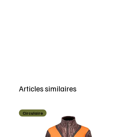
Articles similaires
Circulaire