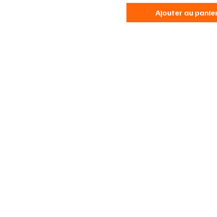
Ajouter au panie